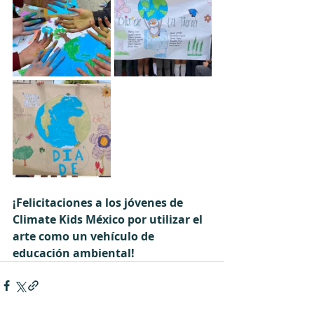
¡Felicitaciones a los jóvenes de 
Climate Kids México por utilizar el 
arte como un vehículo de 
educación ambiental!