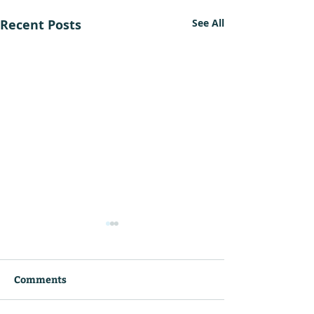
Recent Posts
See All
Comments