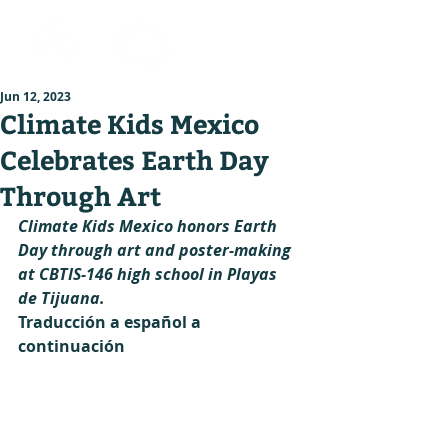
Jun 12, 2023
Climate Kids Mexico
Celebrates Earth Day
Through Art
Climate Kids Mexico honors Earth 
Day through art and poster-making 
at CBTIS-146 high school in Playas 
de Tijuana.
Traducción a español a 
continuación