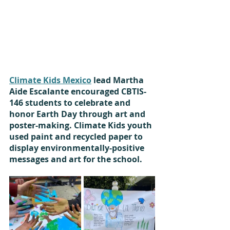
Climate Kids Mexico
 lead Martha 
Aide Escalante encouraged CBTIS-
146 students to celebrate and 
honor Earth Day through art and 
poster-making. Climate Kids youth 
used paint and recycled paper to 
display environmentally-positive 
messages and art for the school. 