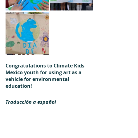
Congratulations to Climate Kids 
Mexico youth for using art as a 
vehicle for environmental 
education!
Traducción a español