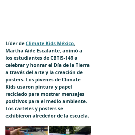
Líder de 
Climate Kids México
, 
Martha Aide Escalante, animó a 
los estudiantes de CBTIS-146 a 
celebrar y honrar el Día de la Tierra 
a través del arte y la creación de 
posters. Los jóvenes de Climate 
Kids usaron pintura y papel 
reciclado para mostrar mensajes 
positivos para el medio ambiente. 
Los carteles y posters se 
exhibieron alrededor de la escuela.